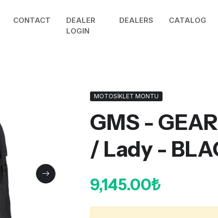
CONTACT
DEALER
DEALERS
CATALOG
LOGIN
MOTOSİKLET MONTU
GMS - GEAR
/ Lady - BLA
9,145.00₺