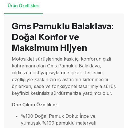
Ürün Özellikleri
Gms Pamuklu Balaklava:
Doğal Konfor ve
Maksimum Hijyen
Motosiklet sürüşlerinde kask içi konforun gizli
kahramanı olan Gms Pamuklu Balaklava,
cildinize dost yapısıyla öne çıkar. Ter emici
özelliğiyle kaskınızın iç astarının kirlenmesini
önlerken, sade ve fonksiyonel tasarımıyla sürüş
keyfinizi kesintisiz sürdürmenize yardımcı olur.
Öne Çıkan Özellikler:
%100 Doğal Pamuk Doku: İnce ve
yumuşak %100 pamuklu materyali