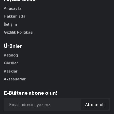
Anasayfa
Hakkımızda
İletişim
Gizlilik Politikası
Ürünler
Katalog
Giysiler
Kasklar
Aksesuarlar
E-Bültene abone olun!
Abone ol!