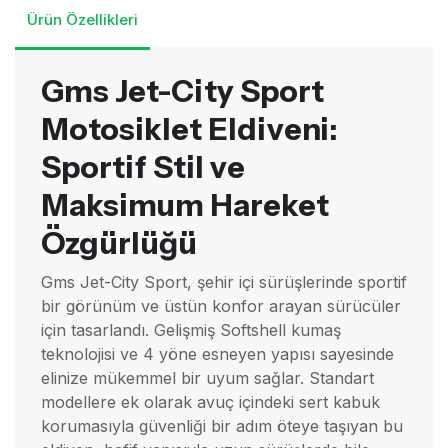
Ürün Özellikleri
Gms Jet-City Sport
Motosiklet Eldiveni:
Sportif Stil ve
Maksimum Hareket
Özgürlüğü
Gms Jet-City Sport, şehir içi sürüşlerinde sportif
bir görünüm ve üstün konfor arayan sürücüler
için tasarlandı. Gelişmiş Softshell kumaş
teknolojisi ve 4 yöne esneyen yapısı sayesinde
elinize mükemmel bir uyum sağlar. Standart
modellere ek olarak avuç içindeki sert kabuk
korumasıyla güvenliği bir adım öteye taşıyan bu