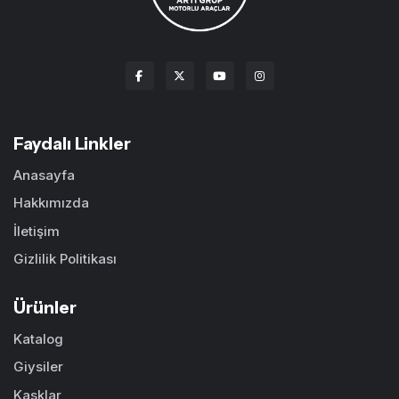
Faydalı Linkler
Anasayfa
Hakkımızda
İletişim
Gizlilik Politikası
Ürünler
Katalog
Giysiler
Kasklar