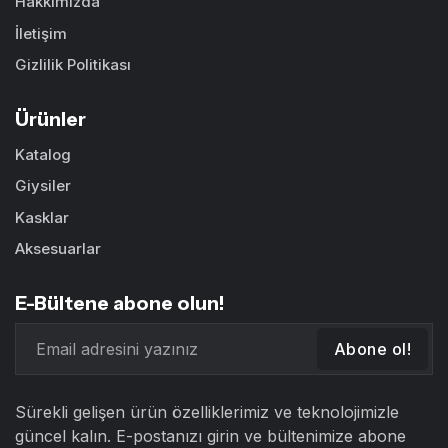
Hakkımızda
İletişim
Gizlilik Politikası
Ürünler
Katalog
Giysiler
Kasklar
Aksesuarlar
E-Bültene abone olun!
Abone ol!
Sürekli gelişen ürün özelliklerimiz ve teknolojimizle
güncel kalın. E-postanızı girin ve bültenimize abone