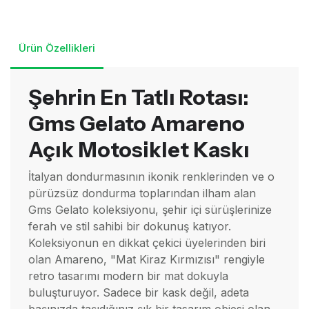
Ürün Özellikleri
Şehrin En Tatlı Rotası:
Gms Gelato Amareno
Açık Motosiklet Kaskı
İtalyan dondurmasının ikonik renklerinden ve o
pürüzsüz dondurma toplarından ilham alan
Gms Gelato koleksiyonu, şehir içi sürüşlerinize
ferah ve stil sahibi bir dokunuş katıyor.
Koleksiyonun en dikkat çekici üyelerinden biri
olan Amareno, "Mat Kiraz Kırmızısı" rengiyle
retro tasarımı modern bir mat dokuyla
buluşturuyor. Sadece bir kask değil, adeta