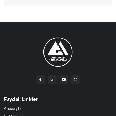
Faydalı Linkler
Anasayfa