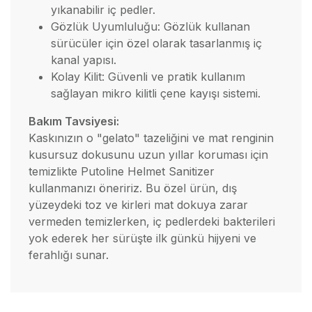
yıkanabilir iç pedler.
Gözlük Uyumluluğu: Gözlük kullanan
sürücüler için özel olarak tasarlanmış iç
kanal yapısı.
Kolay Kilit: Güvenli ve pratik kullanım
sağlayan mikro kilitli çene kayışı sistemi.
Bakım Tavsiyesi:
Kaskınızın o "gelato" tazeliğini ve mat renginin
kusursuz dokusunu uzun yıllar koruması için
temizlikte Putoline Helmet Sanitizer
kullanmanızı öneririz. Bu özel ürün, dış
yüzeydeki toz ve kirleri mat dokuya zarar
vermeden temizlerken, iç pedlerdeki bakterileri
yok ederek her sürüşte ilk günkü hijyeni ve
ferahlığı sunar.