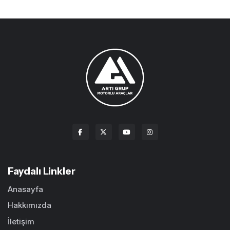
Faydalı Linkler
Anasayfa
Hakkımızda
İletişim