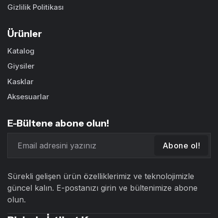
Gizlilik Politikası
Ürünler
Katalog
Giysiler
Kasklar
Aksesuarlar
E-Bültene abone olun!
Abone ol!
Sürekli gelişen ürün özelliklerimiz ve teknolojimizle
güncel kalın. E-postanızı girin ve bültenimize abone
olun.